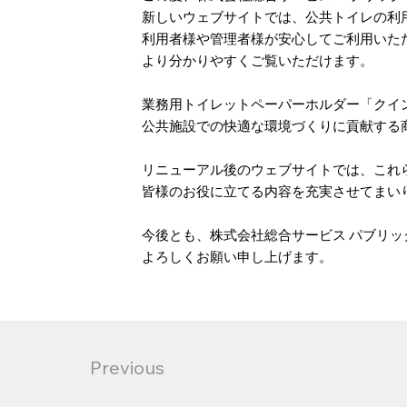
新しいウェブサイトでは、公共トイレの利
利用者様や管理者様が安心してご利用いた
より分かりやすくご覧いただけます。
業務用トイレットペーパーホルダー「クイ
公共施設での快適な環境づくりに貢献する
リニューアル後のウェブサイトでは、これ
皆様のお役に立てる内容を充実させてまい
今後とも、株式会社総合サービス パブリ
よろしくお願い申し上げます。
Previous