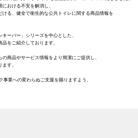
用における不安を解消し、
だける、健全で衛生的な公共トイレに関する商品情報を
ンキーパー」シリーズを中心とした、
商品をご紹介しております。
らの商品やサービス情報をより簡潔にご提供し、
ります。
ック事業への変わらぬご支援を賜りますよう、