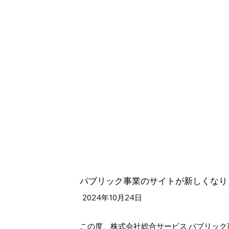
パブリック事業のサイトが新しくなり
2024年10月24日
この度、株式会社総合サービス パブリッ