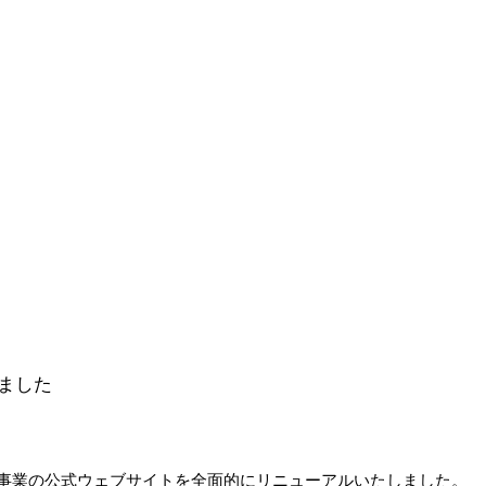
ました
ク事業の公式ウェブサイトを全面的にリニューアルいたしました。