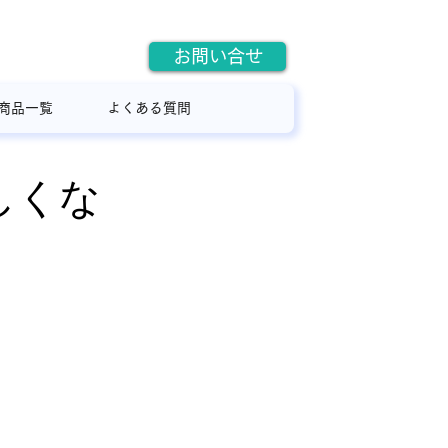
お問い合せ
商品一覧
よくある質問
しくな